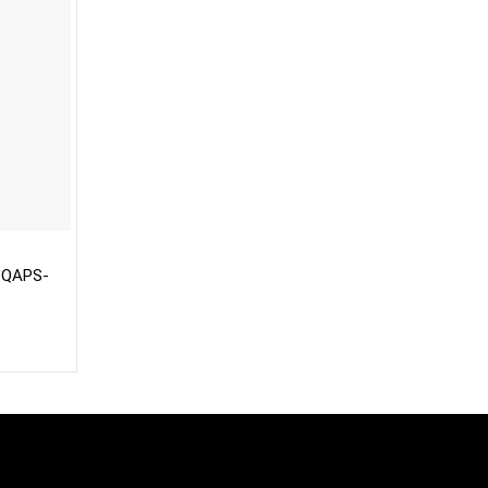
 QAPS-