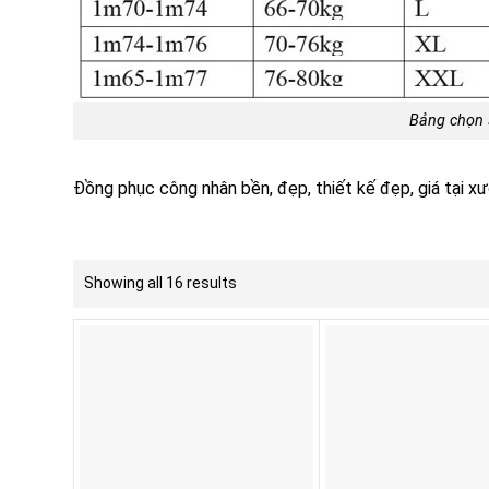
Bảng chọn 
Đồng phục công nhân bền, đẹp, thiết kế đẹp, giá tại xư
Showing all 16 results