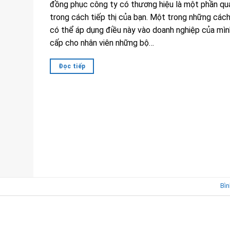
đồng phục công ty có thương hiệu là một phần qu
trong cách tiếp thị của bạn. Một trong những các
có thể áp dụng điều này vào doanh nghiệp của mìn
cấp cho nhân viên những bộ…
Đọc tiếp
Bìn