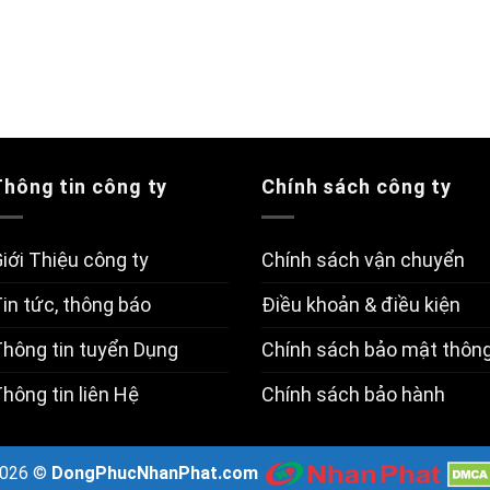
Thông tin công ty
Chính sách công ty
iới Thiệu công ty
Chính sách vận chuyển
in tức, thông báo
Điều khoản & điều kiện
hông tin tuyển Dụng
Chính sách bảo mật thông
hông tin liên Hệ
Chính sách bảo hành
2026 ©
DongPhucNhanPhat.com