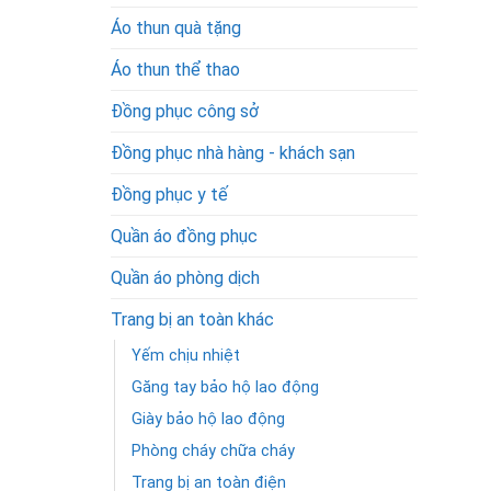
Áo thun quà tặng
Áo thun thể thao
Đồng phục công sở
Đồng phục nhà hàng - khách sạn
Đồng phục y tế
Quần áo đồng phục
Quần áo phòng dịch
Trang bị an toàn khác
Yếm chịu nhiệt
Găng tay bảo hộ lao động
Giày bảo hộ lao động
Phòng cháy chữa cháy
Trang bị an toàn điện