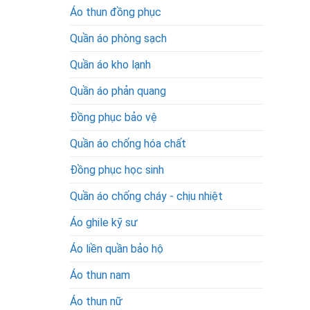
Áo thun đồng phục
Quần áo phòng sạch
Quần áo kho lạnh
Quần áo phản quang
Đồng phục bảo vệ
Quần áo chống hóa chất
Đồng phục học sinh
Quần áo chống cháy - chịu nhiệt
Áo ghile kỹ sư
Áo liền quần bảo hộ
Áo thun nam
Áo thun nữ