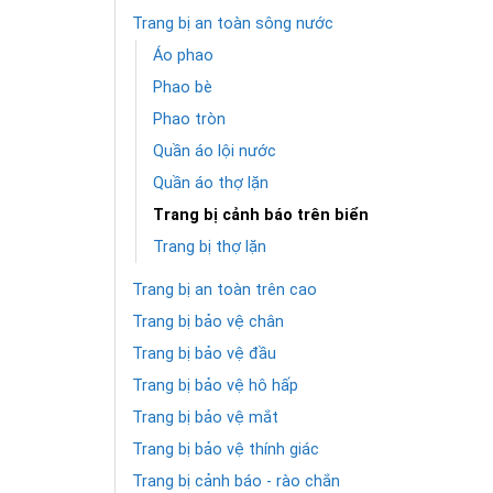
Trang bị an toàn sông nước
Áo phao
Phao bè
Phao tròn
Quần áo lội nước
Quần áo thợ lặn
Trang bị cảnh báo trên biển
Trang bị thợ lặn
Trang bị an toàn trên cao
Trang bị bảo vệ chân
Trang bị bảo vệ đầu
Trang bị bảo vệ hô hấp
Trang bị bảo vệ mắt
Trang bị bảo vệ thính giác
Trang bị cảnh báo - rào chắn