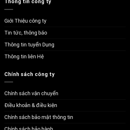
Thông tin công ty
Giới Thiệu công ty
Tin tức, thông báo
Thông tin tuyển Dụng
Thông tin liên Hệ
Chính sách công ty
Chính sách vận chuyển
Điều khoản & điều kiện
Chính sách bảo mật thông tin
Chính sách bảo hành