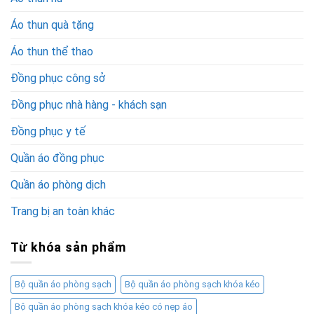
Áo thun quà tặng
Áo thun thể thao
Đồng phục công sở
Đồng phục nhà hàng - khách sạn
Đồng phục y tế
Quần áo đồng phục
Quần áo phòng dịch
Trang bị an toàn khác
Từ khóa sản phẩm
Bộ quần áo phòng sạch
Bộ quần áo phòng sạch khóa kéo
Bộ quần áo phòng sạch khóa kéo có nẹp áo