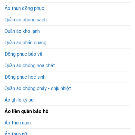
Áo thun đồng phục
Quần áo phòng sạch
Quần áo kho lạnh
Quần áo phản quang
Đồng phục bảo vệ
Quần áo chống hóa chất
Đồng phục học sinh
Quần áo chống cháy - chịu nhiệt
Áo ghile kỹ sư
Áo liền quần bảo hộ
Áo thun nam
Áo thun nữ