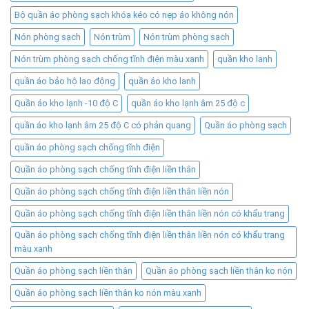
Bộ quần áo phòng sạch khóa kéo có nẹp áo không nón
Nón phòng sạch
Nón trùm
Nón trùm phòng sạch
Nón trùm phòng sạch chống tĩnh điện màu xanh
quần kho lanh
quần áo bảo hộ lao động
quần áo kho lanh
Quần áo kho lạnh -10 độ C
quần áo kho lạnh âm 25 độ c
quần áo kho lạnh âm 25 độ C có phản quang
Quần áo phòng sạch
quần áo phòng sạch chống tĩnh điện
Quần áo phòng sạch chống tĩnh điện liền thân
Quần áo phòng sạch chống tĩnh điện liền thân liền nón
Quần áo phòng sạch chống tĩnh điện liền thân liền nón có khẩu trang
Quần áo phòng sạch chống tĩnh điện liền thân liền nón có khẩu trang
màu xanh
Quần áo phòng sạch liền thân
Quần áo phòng sạch liền thân ko nón
Quần áo phòng sạch liền thân ko nón màu xanh