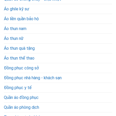
Áo ghile kỹ sư
Áo liền quần bảo hộ
Áo thun nam
Áo thun nữ
Áo thun quà tặng
Áo thun thể thao
Đồng phục công sở
Đồng phục nhà hàng - khách sạn
Đồng phục y tế
Quần áo đồng phục
Quần áo phòng dịch