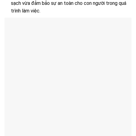
sạch vừa đảm bảo sự an toàn cho con người trong quá
trình làm việc.