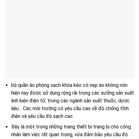
bộ quần áo phòng sạch khóa kéo có nẹp áo không nón
hiện nay được sử dụng rộng rãi trong các xưởng sản xuất
linh kiện điện tử, trong các ngành sản xuất thuốc, dược
liệu… Các môi trường có yêu cầu cao về độ chống tĩnh
điện và yêu cầu độ sạch cao
Đây là một trong những trang thiết bị trang bị cho công
nhân làm việc rất quan trọng, vừa đảm bảo yêu cầu độ