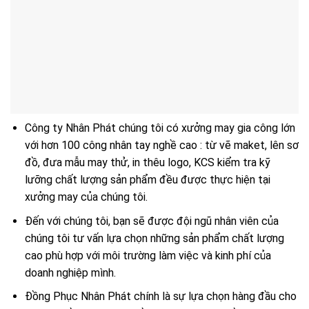
Công ty Nhân Phát chúng tôi có xưởng may gia công lớn
với hơn 100 công nhân tay nghề cao : từ vẽ maket, lên sơ
đồ, đưa mẫu may thử, in thêu logo, KCS kiểm tra kỹ
lưỡng chất lượng sản phẩm đều được thực hiện tại
xưởng may của chúng tôi.
Đến với chúng tôi, bạn sẽ được đội ngũ nhân viên của
chúng tôi tư vấn lựa chọn những sản phẩm chất lượng
cao phù hợp với môi trường làm việc và kinh phí của
doanh nghiệp mình.
Đồng Phục Nhân Phát chính là sự lựa chọn hàng đầu cho