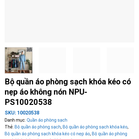
Bộ quần áo phòng sạch khóa kéo có
nẹp áo không nón NPU-
PS10020538
SKU:
10020538
Danh mục:
Quần áo phòng sạch
Thẻ:
Bộ quần áo phòng sạch
,
Bộ quần áo phòng sạch khóa kéo
,
Bộ quần áo phòng sạch khóa kéo có nẹp áo
,
Bộ quần áo phòng