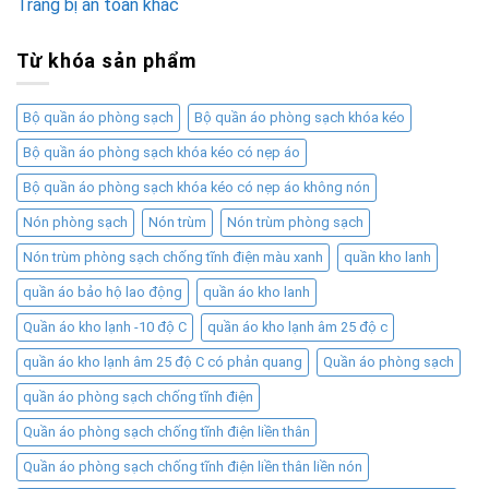
Trang bị an toàn khác
Từ khóa sản phẩm
Bộ quần áo phòng sạch
Bộ quần áo phòng sạch khóa kéo
Bộ quần áo phòng sạch khóa kéo có nẹp áo
Bộ quần áo phòng sạch khóa kéo có nẹp áo không nón
Nón phòng sạch
Nón trùm
Nón trùm phòng sạch
Nón trùm phòng sạch chống tĩnh điện màu xanh
quần kho lanh
quần áo bảo hộ lao động
quần áo kho lanh
Quần áo kho lạnh -10 độ C
quần áo kho lạnh âm 25 độ c
quần áo kho lạnh âm 25 độ C có phản quang
Quần áo phòng sạch
quần áo phòng sạch chống tĩnh điện
Quần áo phòng sạch chống tĩnh điện liền thân
Quần áo phòng sạch chống tĩnh điện liền thân liền nón