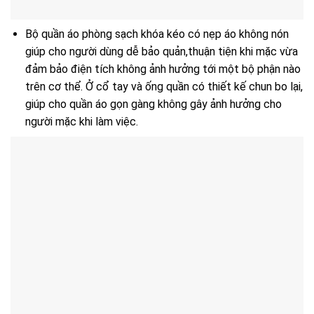
Bộ quần áo phòng sạch khóa kéo có nẹp áo không nón
giúp cho người dùng dễ bảo quản,thuận tiện khi mặc vừa
đảm bảo điện tích không ảnh hưởng tới một bộ phận nào
trên cơ thể. Ở cổ tay và ống quần có thiết kế chun bo lại,
giúp cho quần áo gọn gàng không gây ảnh hưởng cho
người mặc khi làm việc.