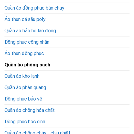
Quần áo đồng phục bán chạy
Áo thun cá sấu poly
Quần áo bảo hộ lao động
Đồng phục công nhân
Áo thun đồng phục
Quần áo phòng sạch
Quần áo kho lạnh
Quần áo phản quang
Đồng phục bảo vệ
Quần áo chống hóa chất
Đồng phục học sinh
Quần áo chống cháy - chịu nhiệt