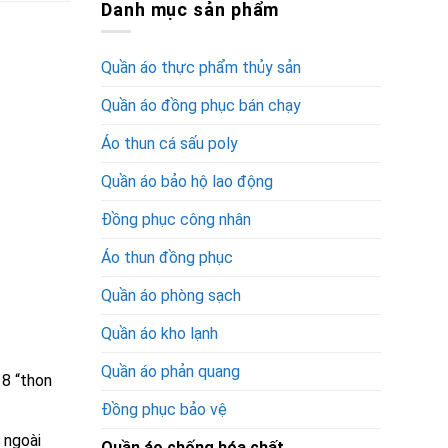
Danh mục sản phẩm
Quần áo thực phẩm thủy sản
Quần áo đồng phục bán chạy
Áo thun cá sấu poly
Quần áo bảo hộ lao động
Đồng phục công nhân
Áo thun đồng phục
Quần áo phòng sạch
Quần áo kho lạnh
Quần áo phản quang
 8 “thon
Đồng phục bảo vệ
 ngoài
Quần áo chống hóa chất