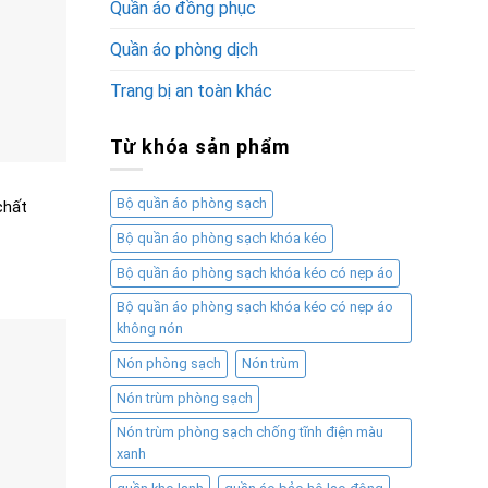
Quần áo đồng phục
Quần áo phòng dịch
Trang bị an toàn khác
Từ khóa sản phẩm
Bộ quần áo phòng sạch
chất
Bộ quần áo phòng sạch khóa kéo
Bộ quần áo phòng sạch khóa kéo có nẹp áo
Bộ quần áo phòng sạch khóa kéo có nẹp áo
không nón
Nón phòng sạch
Nón trùm
Nón trùm phòng sạch
Nón trùm phòng sạch chống tĩnh điện màu
xanh